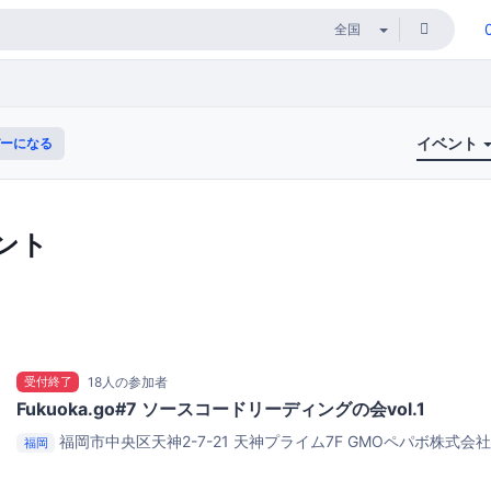
イベント
ーになる
ント
受付終了
18人の参加者
Fukuoka.go#7 ソースコードリーディングの会vol.1
福岡市中央区天神2-7-21 天神プライム7F
GMOペパボ株式会社
福岡