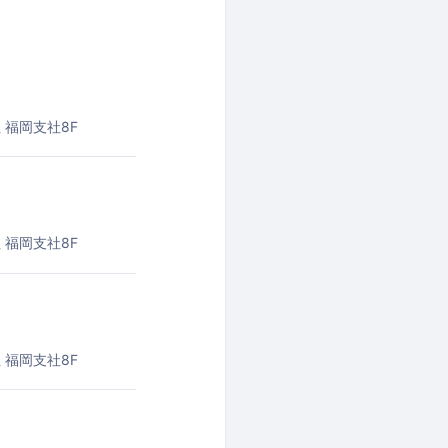
 福岡支社8F
 福岡支社8F
 福岡支社8F