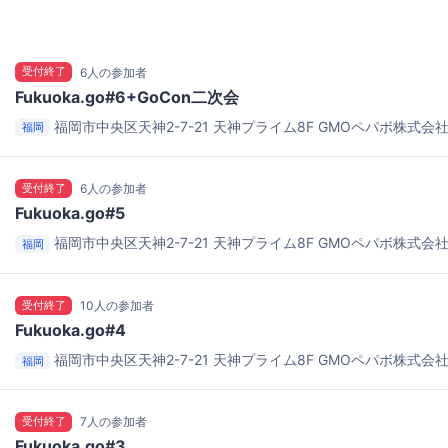
受付終了
6人の参加者
Fukuoka.go#6+GoCon二次会
福岡市中央区天神2-7-21 天神プライム8F
GMOペパボ株式会社
福岡
受付終了
6人の参加者
Fukuoka.go#5
福岡市中央区天神2-7-21 天神プライム8F
GMOペパボ株式会社
福岡
受付終了
10人の参加者
Fukuoka.go#4
福岡市中央区天神2-7-21 天神プライム8F
GMOペパボ株式会社
福岡
受付終了
7人の参加者
Fukuoka.go#3