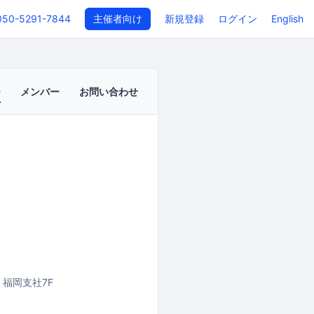
050-5291-7844
主催者向け
新規登録
ログイン
English
メンバー
お問い合わせ
 福岡支社7F