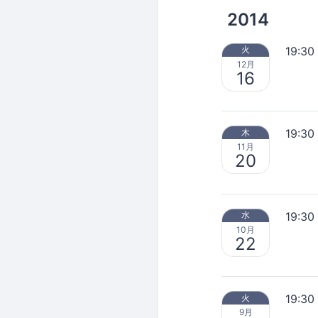
2014
19:30
火
12月
16
19:30
木
11月
20
19:30
水
10月
22
19:30
火
9月